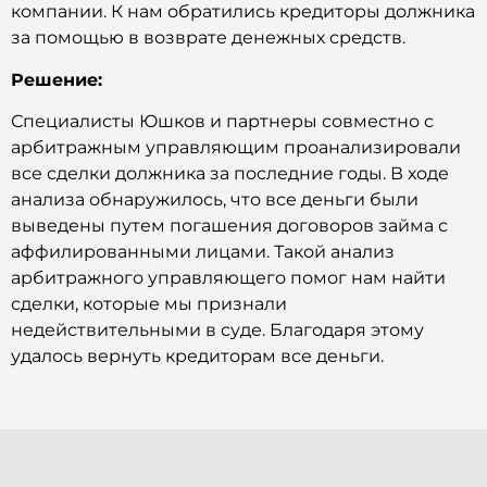
компании. К нам обратились кредиторы должника
за помощью в возврате денежных средств.
Решение:
Специалисты Юшков и партнеры совместно с
арбитражным управляющим проанализировали
все сделки должника за последние годы. В ходе
анализа обнаружилось, что все деньги были
выведены путем погашения договоров займа с
аффилированными лицами. Такой анализ
арбитражного управляющего помог нам найти
сделки, которые мы признали
недействительными в суде. Благодаря этому
удалось вернуть кредиторам все деньги.