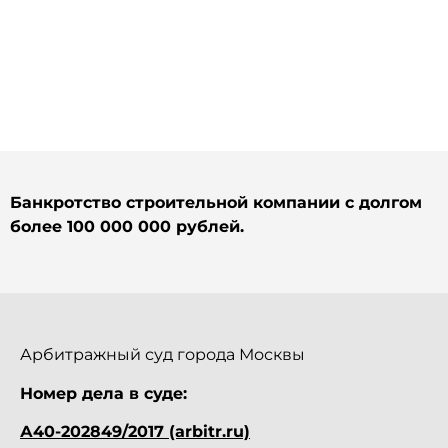
Банкротство строительной компании с долгом
более 100 000 000 рублей.
Арбитражный суд города Москвы
Номер дела в суде:
А40-202849/2017 (arbitr.ru)