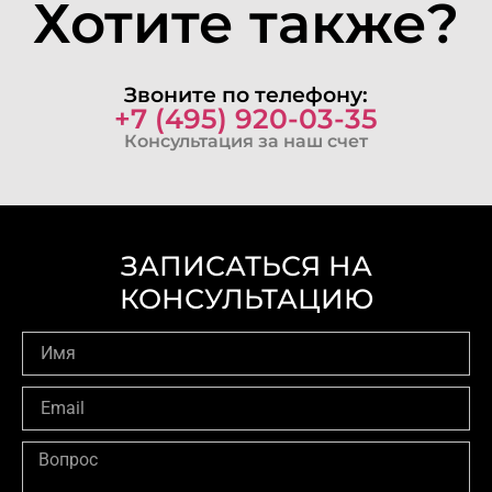
Хотите также?
Звоните по телефону:
+7 (495) 920-03-35
Консультация за наш счет
ЗАПИСАТЬСЯ НА
КОНСУЛЬТАЦИЮ