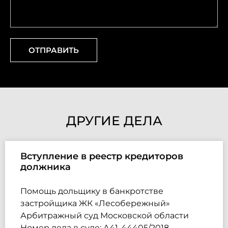
ОТПРАВИТЬ
ДРУГИЕ ДЕЛА
Вступление в реестр кредиторов
должника
Помощь дольщику в банкротстве
застройщика ЖК «Лесобережный»
Арбитражный суд Московской области
Номер дела в суде: А41-44405/2018