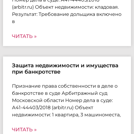
(arbitr.ru) Объект недвижимости: кладовая.
Результат: Требование дольщика включено
в
ЧИТАТЬ »
Защита недвижимости и имущества
при банкротстве
Признание права собственности в деле о
банкротстве в суде Арбитражный суд
Московской области Номер дела в суде:
А41-44403/2018 (arbitr.ru) Объект
недвижимости: 1 квартира, 3 машиноместа,
ЧИТАТЬ »