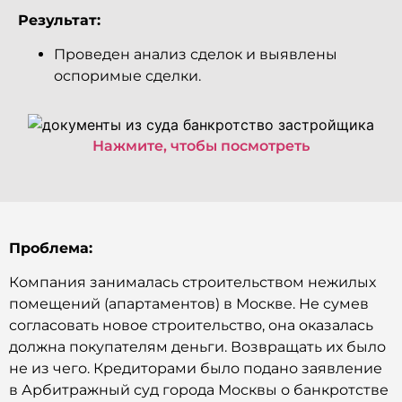
Результат:
Проведен анализ сделок и выявлены
оспоримые сделки.
Нажмите, чтобы посмотреть
Проблема:
Компания занималась строительством нежилых
помещений (апартаментов) в Москве. Не сумев
согласовать новое строительство, она оказалась
должна покупателям деньги. Возвращать их было
не из чего. Кредиторами было подано заявление
в Арбитражный суд города Москвы о банкротстве