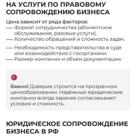
НА УСЛУГИ ПО ПРАВОВОМУ
СОПРОВОЖДЕНИЮ БИЗНЕСА
Цена зависит от ряда факторов:
Формат сотрудничества (абонентское
обслуживание, разовые услуги).
Количество обращений и сложность задач.
Необходимость представительства в суде
или взаимодействия с госорганами.
Размер компании и объём документации.
Важно!
Доверие строится на прозрачном
ценообразовании. Надёжные юридические
компании всегда заранее согласовывают
условия и стоимость.
ЮРИДИЧЕСКОЕ СОПРОВОЖДЕНИЕ
БИЗНЕСА В РФ