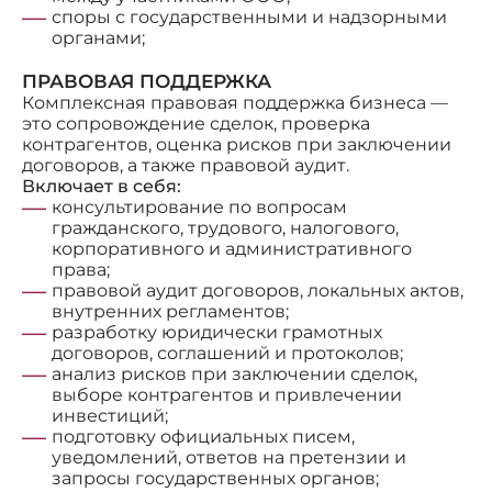
споры с государственными и надзорными
органами;
ПРАВОВАЯ ПОДДЕРЖКА
Комплексная правовая поддержка бизнеса —
это сопровождение сделок, проверка
контрагентов, оценка рисков при заключении
договоров, а также правовой аудит.
Включает в себя:
консультирование по вопросам
гражданского, трудового, налогового,
корпоративного и административного
права;
правовой аудит договоров, локальных актов,
внутренних регламентов;
разработку юридически грамотных
договоров, соглашений и протоколов;
анализ рисков при заключении сделок,
выборе контрагентов и привлечении
инвестиций;
подготовку официальных писем,
уведомлений, ответов на претензии и
запросы государственных органов;