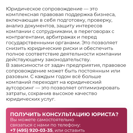
Юридическое сопровождение — это
комплексная правовая поддержка бизнеса,
включающая в себя подготовку, проверку,
анализ документов, защиту интересов
компании с сотрудниками, в переговорах с
контрагентами, арбитражах и перед
государственными органами. Это позволяет
снизить юридические риски и обеспечить
полное соответствие деятельности компании
действующему законодательству.
В зависимости от задач предприятия, правовое
сопровождение может быть постоянным или
разовым. С каждым годом всё больше
компаний переходят на юридический
аутсорсинг — это позволяет оптимизировать
затраты, сохранив высокое качество
юридических услуг.
ПОЛУЧИТЬ КОНСУЛЬТАЦИЮ ЮРИСТА?
Вы можете самостоятельно
связаться с нами по телефону:
+7 (495) 920-03-35
, или оставить