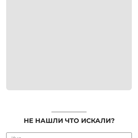
НЕ НАШЛИ ЧТО ИСКАЛИ?