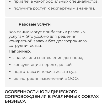
привлечь узкопрофильных специалистов,
получить доступ к экспертным знаниям.
Разовые услуги
Компании могут прибегать к разовым
услугам. Это удобно для решения
конкретной задачи без долгосрочного
сотрудничества.
Например:
анализ или составление договора,
консультация перед сделкой,
подготовка и подача иска в суд,
регистрация изменений в ООО.
ОСОБЕННОСТИ ЮРИДИЧЕСКОГО
СОПРОВОЖДЕНИЯ В РАЗЛИЧНЫХ СФЕРАХ
БИЗНЕСА