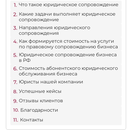
Что такое юридическое сопровождение
Какие задачи выполняет юридическое
сопровождение
Направления юридического
сопровождения
Как формируется стоимость на услуги
по правовому сопровождению бизнеса
Юридическое сопровождение бизнеса
в РФ
Стоимость абонентского юридического
обслуживания бизнеса
Юристы нашей компании
Успешные кейсы
Отзывы клиентов
Благодарности
Контакты