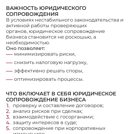
ВАЖНОСТЬ ЮРИДИЧЕСКОГО
СОПРОВОЖДЕНИЯ
В условиях нестабильного законодательства и
активной работы проверяющих
органов, юридическое сопровождение
бизнеса становится не роскошью, а
необходимостью.
Оно позволяет:
минимизировать риски,
снизить налоговую нагрузку,
эффективно решать споры,
оптимизировать процессы.
ЧТО ВКЛЮЧАЕТ В СЕБЯ ЮРИДИЧЕСКОЕ
СОПРОВОЖДЕНИЕ БИЗНЕСА
проверку и составление договоров;
анализ рисков при сделках;
взаимодействие с госорганами;
защиту интересов в суде;
сопровождение при корпоративных
изменениях;