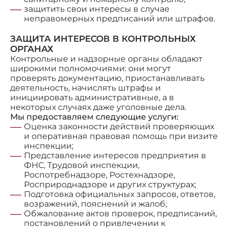
защитить свои интересы в случае
неправомерных предписаний или штрафов.
ЗАЩИТА ИНТЕРЕСОВ В КОНТРОЛЬНЫХ
ОРГАНАХ
Контрольные и надзорные органы обладают
широкими полномочиями: они могут
проверять документацию, приостанавливать
деятельность, начислять штрафы и
инициировать административные, а в
некоторых случаях даже уголовные дела.
Мы предоставляем следующие услуги:
Оценка законности действий проверяющих
и оперативная правовая помощь при визите
инспекции;
Представление интересов предприятия в
ФНС, Трудовой инспекции,
Роспотребнадзоре, Ростехнадзоре,
Росприроднадзоре и других структурах;
Подготовка официальных запросов, ответов,
возражений, пояснений и жалоб;
Обжалование актов проверок, предписаний,
постановлений о привлечении к