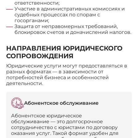
ответственности;
Участие в административных комиссиях и
судебных процессах по спорам с
госорганами;
Защита от неправомерных требований,
блокировок счетов и доначислений налогов.
НАПРАВЛЕНИЯ ЮРИДИЧЕСКОГО
СОПРОВОЖДЕНИЯ
Юридические услуги могут предоставляться в
разных форматах — в зависимости от
потребностей бизнеса и особенностей
деятельности.
Абонентское обслуживание
Абонентское юридическое
обслуживание — это долгосрочное
сотрудничество с юристами по договору
оказания услуг. Такой формат удобен для