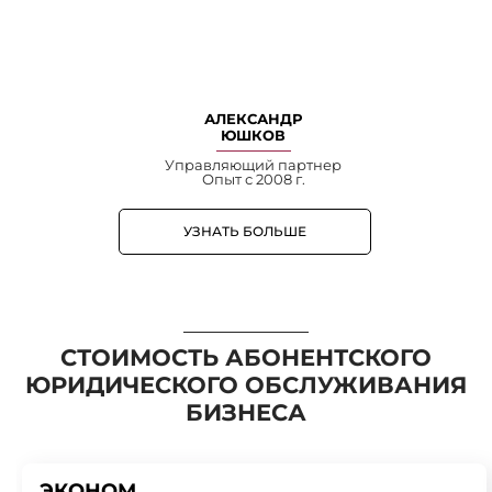
АЛЕКСАНДР
ЮШКОВ
Управляющий партнер
Опыт с 2008 г.
УЗНАТЬ БОЛЬШЕ
CТОИМОСТЬ АБОНЕНТСКОГО
ЮРИДИЧЕСКОГО ОБСЛУЖИВАНИЯ
БИЗНЕСА
ЭКОНОМ