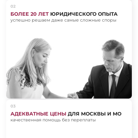
02
БОЛЕЕ 20 ЛЕТ
ЮРИДИЧЕСКОГО ОПЫТА
успешно решаем даже самые сложные споры
03
АДЕКВАТНЫЕ ЦЕНЫ
ДЛЯ МОСКВЫ И МО
качественная помощь без переплаты