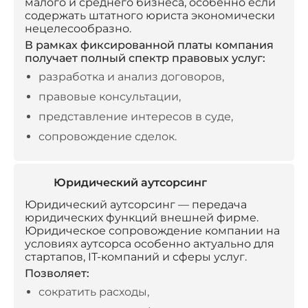
малого и среднего бизнеса, особенно если
содержать штатного юриста экономически
нецелесообразно.
В рамках фиксированной платы компания
получает полный спектр правовых услуг:
разработка и анализ договоров,
правовые консультации,
представление интересов в суде,
сопровождение сделок.
Юридический аутсорсинг
Юридический аутсорсинг — передача
юридических функций внешней фирме.
Юридическое сопровождение компании на
условиях аутсорса особенно актуально для
стартапов, IT-компаний и сферы услуг.
Позволяет:
сократить расходы,