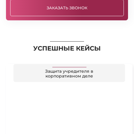
ЗАКАЗАТЬ ЗВОНОК
УСПЕШНЫЕ КЕЙСЫ
Защита учредителя в
корпоративном деле