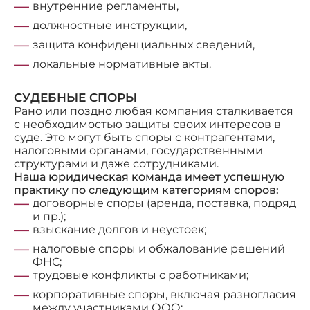
внутренние регламенты,
должностные инструкции,
защита конфиденциальных сведений,
локальные нормативные акты.
СУДЕБНЫЕ СПОРЫ
Рано или поздно любая компания сталкивается
с необходимостью защиты своих интересов в
суде. Это могут быть споры с контрагентами,
налоговыми органами, государственными
структурами и даже сотрудниками.
Наша юридическая команда имеет успешную
практику по следующим категориям споров:
договорные споры (аренда, поставка, подряд
и пр.);
взыскание долгов и неустоек;
налоговые споры и обжалование решений
ФНС;
трудовые конфликты с работниками;
корпоративные споры, включая разногласия
между участниками ООО;