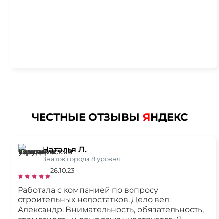
ЧЕСТНЫЕ ОТЗЫВЫ
Я
НДЕКС
Наталья Л.
Знаток города 8 уровня
26.10.23
Работала с компанией по вопросу
строительных недостатков. Дело вел
Александр. Внимательность, обязательность,