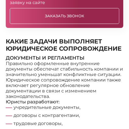
заявку на сайте
ЗАКАЗАТЬ ЗВОНОК
КАКИЕ ЗАДАЧИ ВЫПОЛНЯЕТ
ЮРИДИЧЕСКОЕ СОПРОВОЖДЕНИЕ
ДОКУМЕНТЫ И РЕГЛАМЕНТЫ
Правильно оформленные внутренние
документы обеспечат стабильность компании и
значительно уменьшат конфликтные ситуации.
Юридическое сопровождение компании также
включает регулярное обновление
документации в связи с изменением
законодательства.
Юристы разработают:
учредительные документы,
договоры с контрагентами,
трудовые договоры,