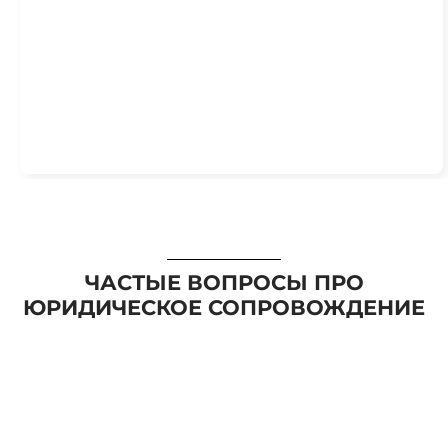
ЧАСТЫЕ ВОПРОСЫ ПРО
ЮРИДИЧЕСКОЕ СОПРОВОЖДЕНИЕ