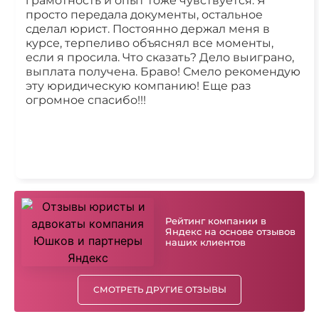
грамотность и опыт тоже чувствуется. Я
просто передала документы, остальное
сделал юрист. Постоянно держал меня в
курсе, терпеливо объяснял все моменты,
если я просила. Что сказать? Дело выиграно,
выплата получена. Браво! Смело рекомендую
эту юридическую компанию! Еще раз
огромное спасибо!!!
Рейтинг компании в
Яндекс на основе отзывов
наших клиентов
СМОТРЕТЬ ДРУГИЕ ОТЗЫВЫ