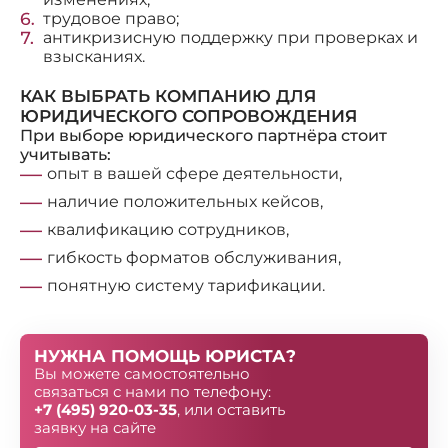
трудовое право;
антикризисную поддержку при проверках и
взысканиях.
КАК ВЫБРАТЬ КОМПАНИЮ ДЛЯ
ЮРИДИЧЕСКОГО СОПРОВОЖДЕНИЯ
При выборе юридического партнёра стоит
учитывать:
опыт в вашей сфере деятельности,
наличие положительных кейсов,
квалификацию сотрудников,
гибкость форматов обслуживания,
понятную систему тарификации.
НУЖНА ПОМОЩЬ ЮРИСТА?
Вы можете самостоятельно
связаться с нами по телефону:
+7 (495) 920-03-35
, или оставить
заявку на сайте