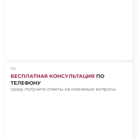
04
БЕСПЛАТНАЯ КОНСУЛЬТАЦИЯ
ПО
ТЕЛЕФОНУ
сразу получите ответы на ключевые вопросы