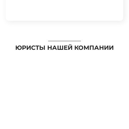
ЮРИСТЫ НАШЕЙ КОМПАНИИ