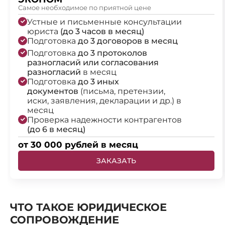
Самое необходимое по приятной цене
Устные и письменные консультации
юриста
(до 3 часов в месяц)
Подготовка
до 3 договоров в месяц
Подготовка
до 3 протоколов
разногласий или согласования
разногласий
в месяц
Подготовка
до 3 иных
документов
(письма, претензии,
иски, заявления, декларации и др.) в
месяц
Проверка надежности контрагентов
(до 6 в месяц)
от 30 000 рублей в месяц
ЗАКАЗАТЬ
ЧТО ТАКОЕ ЮРИДИЧЕСКОЕ
СОПРОВОЖДЕНИЕ