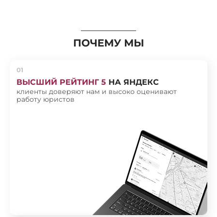
ПОЧЕМУ МЫ
01
ВЫСШИЙ РЕЙТИНГ 5
НА ЯНДЕКС
клиенты доверяют нам и высоко оценивают
работу юристов