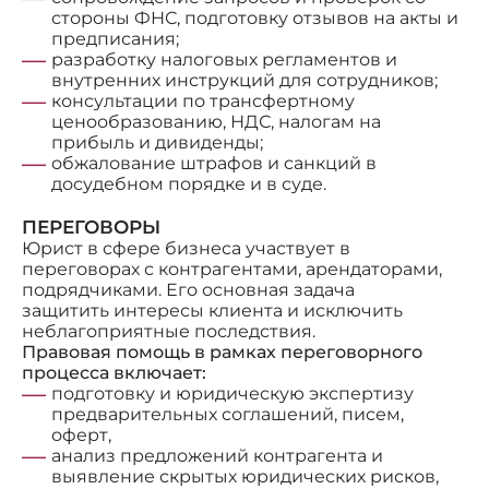
стороны ФНС, подготовку отзывов на акты и
предписания;
разработку налоговых регламентов и
внутренних инструкций для сотрудников;
консультации по трансфертному
ценообразованию, НДС, налогам на
прибыль и дивиденды;
обжалование штрафов и санкций в
досудебном порядке и в суде.
ПЕРЕГОВОРЫ
Юрист в сфере бизнеса участвует в
переговорах с контрагентами, арендаторами,
подрядчиками. Его основная задача
защитить интересы клиента и исключить
неблагоприятные последствия.
Правовая помощь в рамках переговорного
процесса включает:
подготовку и юридическую экспертизу
предварительных соглашений, писем,
оферт,
анализ предложений контрагента и
выявление скрытых юридических рисков,