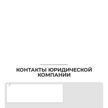
КОНТАКТЫ ЮРИДИЧЕСКОЙ
КОМПАНИИ