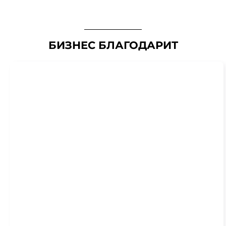
БИЗНЕС БЛАГОДАРИТ