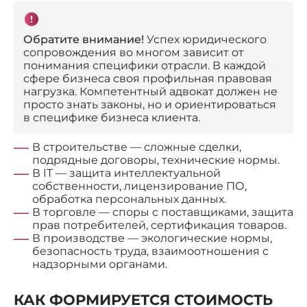
Обратите внимание!
Успех юридического
сопровождения во многом зависит от
понимания специфики отрасли. В каждой
сфере бизнеса своя профильная правовая
нагрузка. Компетентный адвокат должен не
просто знать законы, но и ориентироваться
в специфике бизнеса клиента.
В строительстве — сложные сделки,
подрядные договоры, технические нормы.
В IT — защита интеллектуальной
собственности, лицензирование ПО,
обработка персональных данных.
В торговле — споры с поставщиками, защита
прав потребителей, сертификация товаров.
В производстве — экологические нормы,
безопасность труда, взаимоотношения с
надзорными органами.
КАК ФОРМИРУЕТСЯ СТОИМОСТЬ