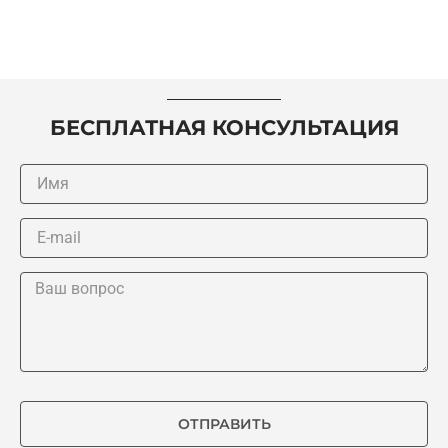
БЕСПЛАТНАЯ КОНСУЛЬТАЦИЯ
ОТПРАВИТЬ