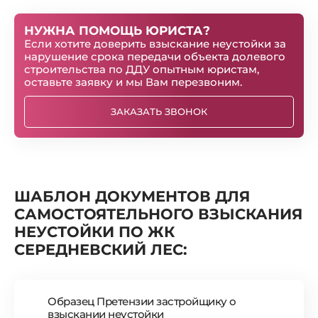
НУЖНА ПОМОЩЬ ЮРИСТА?
Если хотите доверить взыскание неустойки за
нарушение срока передачи объекта долевого
строительства по ДДУ опытным юристам,
оставьте заявку и мы Вам перезвоним.
ЗАКАЗАТЬ ЗВОНОК
ШАБЛОН ДОКУМЕНТОВ ДЛЯ
САМОСТОЯТЕЛЬНОГО ВЗЫСКАНИЯ
НЕУСТОЙКИ ПО ЖК
СЕРЕДНЕВСКИЙ ЛЕС:
Образец Претензии застройщику о
взыскании неустойки