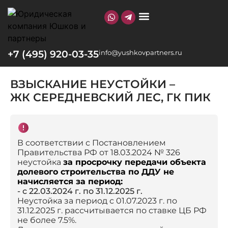
О КОМПАНИИ
+7 (495) 920-03-35
info@yushkovpartners.ru
ВЗЫСКАНИЕ НЕУСТОЙКИ –
ЖК СЕРЕДНЕВСКИЙ ЛЕС, ГК ПИК
В соответствии с Постановлением
Правительства РФ от 18.03.2024 № 326
неустойка
за просрочку передачи объекта
долевого строительства по ДДУ не
начисляется за период:
- с 22.03.2024 г. по 31.12.2025 г.
Неустойка за период с 01.07.2023 г. по
31.12.2025 г. рассчитывается по ставке ЦБ РФ
не более 7.5%.