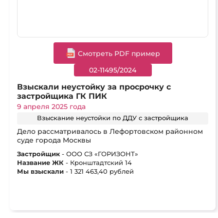
Cмотреть PDF пример
02-11495/2024
Взыскали неустойку за просрочку с
застройщика ГК ПИК
9 апреля 2025 года
Взыскание неустойки по ДДУ с застройщика
Дело рассматривалось в Лефортовском районном
суде города Москвы
Застройщик
- ООО СЗ «ГОРИЗОНТ»
Название ЖК
- Кронштадтский 14
Мы взыскали
- 1 321 463,40 рублей