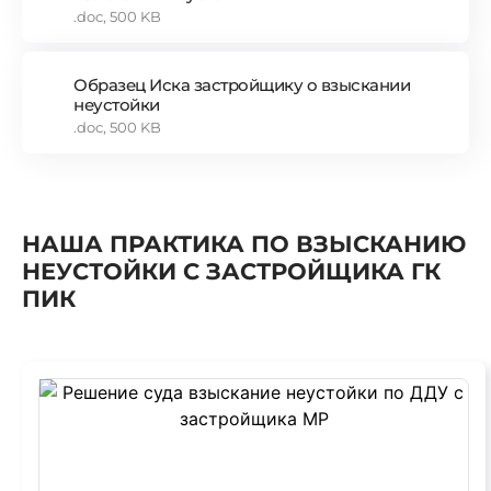
.doc, 500 KB
Образец Иска застройщику о взыскании
неустойки
.doc, 500 KB
НАША ПРАКТИКА ПО ВЗЫСКАНИЮ
НЕУСТОЙКИ С ЗАСТРОЙЩИКА ГК
ПИК