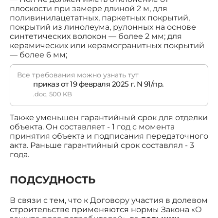
плоскости при замере длиной 2 м, для
поливинилацетатных, паркетных покрытий,
покрытий из линолеума, рулонных на основе
синтетических волокон — более 2 мм; для
керамических или керамогранитных покрытий
— более 6 мм;
Все требования можно узнать тут
приказ от 19 февраля 2025 г. N 91/пр.
.doc, 500 KB
Также уменьшен гарантийный срок для отделки
объекта. Он составляет - 1 год с момента
принятия объекта и подписания передаточного
акта. Раньше гарантийный срок составлял - 3
года.
ПОДСУДНОСТЬ
В связи с тем, что к Договору участия в долевом
строительстве применяются нормы Закона «О