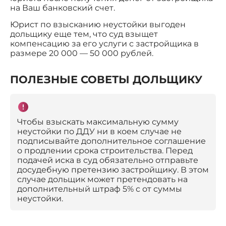
на Ваш банковский счет.
Юрист по взысканию неустойки выгоден
дольщику еще тем, что суд взыщет
компенсацию за его услуги с застройщика в
размере 20 000 — 50 000 рублей.
ПОЛЕЗНЫЕ СОВЕТЫ ДОЛЬЩИКУ
Чтобы взыскать максимальную сумму
неустойки по ДДУ ни в коем случае не
подписывайте дополнительное соглашение
о продлении срока строительства. Перед
подачей иска в суд обязательно отправьте
досудебную претензию застройщику. В этом
случае дольщик может претендовать на
дополнительный штраф 5% с от суммы
неустойки.