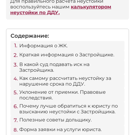
Для правильного расчета неустойки
воспользуйтесь нашим
калькулятором
неустойки по ДДУ.
Содержание:
Информация о ЖК.
Краткая информация о Застройщике.
В какой суд подавать иск на
Застройщика.
Как самому рассчитать неустойку за
нарушение срока по ДДУ.
Уклонение от приемки. Правовые
последствия.
Почему лучше обратиться к юристу по
взысканию неустойки с Застройщика.
Полезные советы дольщику.
Форма заявки на услуги юриста.