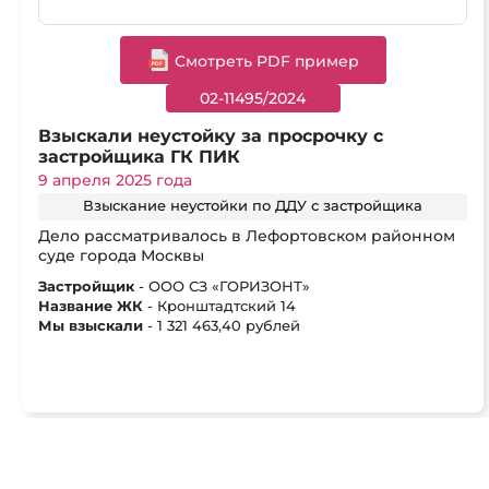
Cмотреть PDF пример
02-11495/2024
Взыскали неустойку за просрочку с
застройщика ГК ПИК
9 апреля 2025 года
Взыскание неустойки по ДДУ с застройщика
Дело рассматривалось в Лефортовском районном
суде города Москвы
Застройщик
- ООО СЗ «ГОРИЗОНТ»
Название ЖК
- Кронштадтский 14
Мы взыскали
- 1 321 463,40 рублей