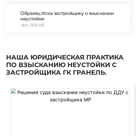
Образец Иска застройщику о взыскании
неустойки
.doc, 500 KB
НАША ЮРИДИЧЕСКАЯ ПРАКТИКА
ПО ВЗЫСКАНИЮ НЕУСТОЙКИ С
ЗАСТРОЙЩИКА ГК ГРАНЕЛЬ.