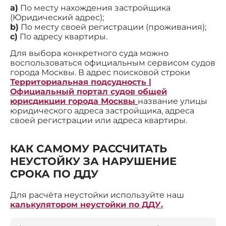
a)
По месту нахождения застройщика
(Юридический адрес);
b)
По месту своей регистрации (проживания);
c)
По адресу квартиры.
Для выбора конкретного суда можно
воспользоваться официальным сервисом судов
города Москвы. В адрес поисковой строки
Территориальная подсудность |
Официальный портал судов общей
юрисдикции города Москвы
название улицы
юридического адреса застройщика, адреса
своей регистрации или адреса квартиры.
КАК САМОМУ РАССЧИТАТЬ
НЕУСТОЙКУ ЗА НАРУШЕНИЕ
СРОКА ПО ДДУ
Для расчёта неустойки используйте наш
калькулятором неустойки по ДДУ.