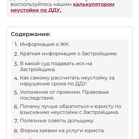
воспользуйтесь нашим
калькулятором
неустойки по ДДУ.
Содержание:
Информация о ЖК.
Краткая информация о Застройщике.
В какой суд подавать иск на
Застройщика.
Как самому рассчитать неустойку за
нарушение срока по ДДУ.
Уклонение от приемки. Правовые
последствия.
Почему лучше обратиться к юристу по
взысканию неустойки с Застройщика.
Полезные советы дольщику.
Форма заявки на услуги юриста.