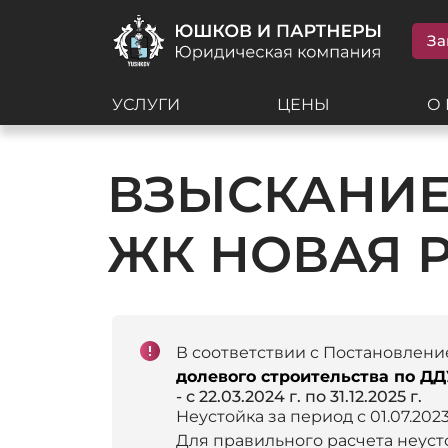
За
УСЛУГИ
ЦЕНЫ
О
ВЗЫСКАНИЕ
ЖК НОВАЯ Р
В соответствии с Постановлени
долевого строительства по ДД
- с 22.03.2024 г. по 31.12.2025 г.
Неустойка за период с 01.07.2023
Для правильного расчета неус