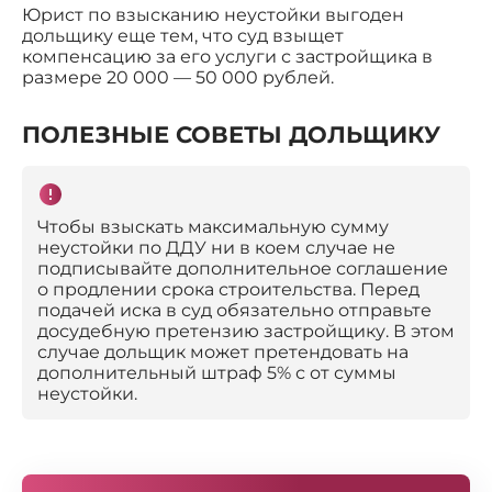
Юрист по взысканию неустойки выгоден
дольщику еще тем, что суд взыщет
компенсацию за его услуги с застройщика в
размере 20 000 — 50 000 рублей.
ПОЛЕЗНЫЕ СОВЕТЫ ДОЛЬЩИКУ
Чтобы взыскать максимальную сумму
неустойки по ДДУ ни в коем случае не
подписывайте дополнительное соглашение
о продлении срока строительства. Перед
подачей иска в суд обязательно отправьте
досудебную претензию застройщику. В этом
случае дольщик может претендовать на
дополнительный штраф 5% с от суммы
неустойки.