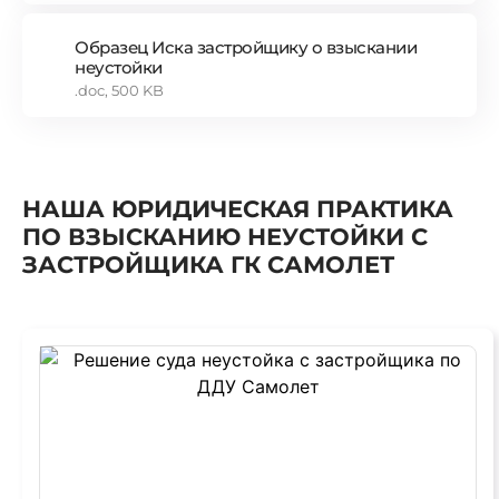
Образец Иска застройщику о взыскании
неустойки
.doc, 500 KB
НАША ЮРИДИЧЕСКАЯ ПРАКТИКА
ПО ВЗЫСКАНИЮ НЕУСТОЙКИ С
ЗАСТРОЙЩИКА ГК САМОЛЕТ