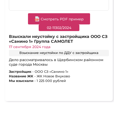
Cмотреть PDF пример
02-11302/2024
Взыскали неустойку с застройщика ООО СЗ
«Санино 1» Группа САМОЛЕТ
17 сентября 2024 года
Взыскание неустойки по ДДУ с застройщика
Дело рассматривалось в Щербинском районном
суде города Москвы
Застройщик
- ООО СЗ «Санино 1»
Название ЖК
- ЖК Новое Внуково
Мы взыскали
- 1 225 000 рублей