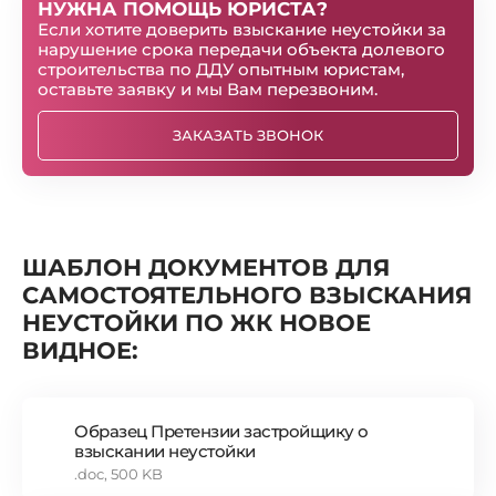
НУЖНА ПОМОЩЬ ЮРИСТА?
Если хотите доверить взыскание неустойки за
нарушение срока передачи объекта долевого
строительства по ДДУ опытным юристам,
оставьте заявку и мы Вам перезвоним.
ЗАКАЗАТЬ ЗВОНОК
ШАБЛОН ДОКУМЕНТОВ ДЛЯ
САМОСТОЯТЕЛЬНОГО ВЗЫСКАНИЯ
НЕУСТОЙКИ ПО ЖК НОВОЕ
ВИДНОЕ:
Образец Претензии застройщику о
взыскании неустойки
.doc, 500 KB