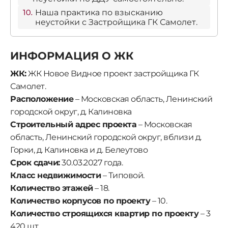
Наша практика по взысканию
неустойки с Застройщика ГК Самолет.
ИНФОРМАЦИЯ О ЖК
ЖК:
ЖК Новое Видное проект застройщика ГК
Самолет.
Расположение
– Московская область, Ленинский
городской округ, д. Калиновка
Строительный адрес проекта
– Московская
область, Ленинский городской округ, вблизи д.
Горки, д. Калиновка и д. Белеутово
Срок сдачи:
30.03.2027 года.
Класс недвижимости
– Типовой.
Количество этажей
– 18.
Количество корпусов по проекту
– 10.
Количество строящихся квартир по проекту
– 3
420 шт.