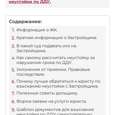
неустойки по ДДУ.
Содержание:
Информация о ЖК.
Краткая информация о Застройщике.
В какой суд подавать иск на
Застройщика.
Как самому рассчитать неустойку за
нарушение срока по ДДУ.
Уклонение от приемки. Правовые
последствия.
Почему лучше обратиться к юристу по
взысканию неустойки с Застройщика.
Полезные советы дольщику.
Форма заявки на услуги юриста.
Шаблон документов для взыскания
неустойки по ДДУ самостоятельно.