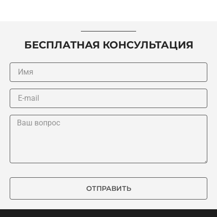
БЕСПЛАТНАЯ КОНСУЛЬТАЦИЯ
ОТПРАВИТЬ