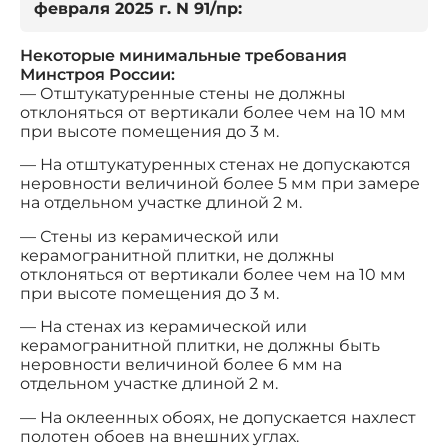
февраля 2025 г. N 91/пр:
Некоторые минимальные требования
Минстроя России:
— Отштукатуренные стены не должны
отклоняться от вертикали более чем на 10 мм
при высоте помещения до 3 м.
— На отштукатуренных стенах не допускаются
неровности величиной более 5 мм при замере
на отдельном участке длиной 2 м.
— Стены из керамической или
керамогранитной плитки, не должны
отклоняться от вертикали более чем на 10 мм
при высоте помещения до 3 м.
— На стенах из керамической или
керамогранитной плитки, не должны быть
неровности величиной более 6 мм на
отдельном участке длиной 2 м.
— На оклеенных обоях, не допускается нахлест
полотен обоев на внешних углах.