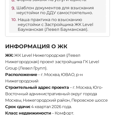
Шаблон документов для взыскания
неустойки по ДДУ самостоятельно.
Наша практика по взысканию
неустойки с Застройщика ЖК Level
Бауманская (Левел Бауманская).
ИНФОРМАЦИЯ О ЖК
ЖК:
ЖК Level Нижегородская (Левел
Нижегородская) проект застройщика ГК Level
Group (Левел Групп).
Расположение
– г. Москва, ЮВАО, р-н
Нижегородский
Строительный адрес проекта
– г. Москва, Юго-
Восточный административный округ города
Москвы, Нижегородский район, Перовское шоссе
Срок сдачи:
4 квартал 2026 года.
Класс недвижимости
– Комфорт.