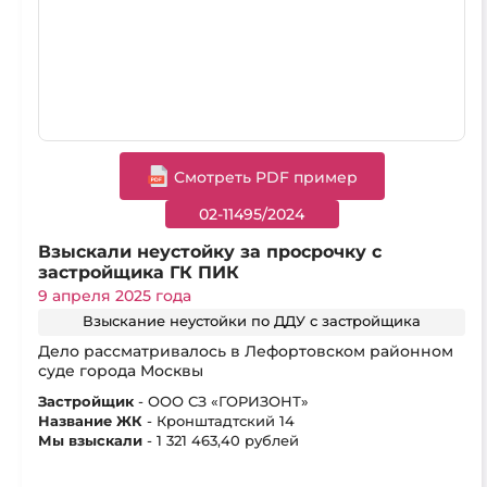
Cмотреть PDF пример
02-11495/2024
Взыскали неустойку за просрочку с
застройщика ГК ПИК
9 апреля 2025 года
Взыскание неустойки по ДДУ с застройщика
Дело рассматривалось в Лефортовском районном
суде города Москвы
Застройщик
- ООО СЗ «ГОРИЗОНТ»
Название ЖК
- Кронштадтский 14
Мы взыскали
- 1 321 463,40 рублей