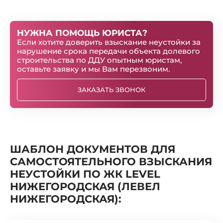
НУЖНА ПОМОЩЬ ЮРИСТА?
Если хотите доверить взыскание неустойки за
нарушение срока передачи объекта долевого
строительства по ДДУ опытным юристам,
оставьте заявку и мы Вам перезвоним.
ЗАКАЗАТЬ ЗВОНОК
ШАБЛОН ДОКУМЕНТОВ ДЛЯ
САМОСТОЯТЕЛЬНОГО ВЗЫСКАНИЯ
НЕУСТОЙКИ ПО ЖК LEVEL
НИЖЕГОРОДСКАЯ (ЛЕВЕЛ
НИЖЕГОРОДСКАЯ):