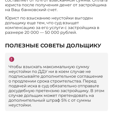
составляет от 10% от взысканной суммы. Оплата
юриста после получения денег от застройщика
на Ваш банковский счет.
Юрист по взысканию неустойки выгоден
дольщику еще тем, что суд взыщет
компенсацию за его услуги с застройщика в
размере 20 000 — 50 000 рублей.
ПОЛЕЗНЫЕ СОВЕТЫ ДОЛЬЩИКУ
Чтобы взыскать максимальную сумму
неустойки по ДДУ ни в коем случае не
подписывайте дополнительное соглашение
о продлении срока строительства. Перед
подачей иска в суд обязательно отправьте
досудебную претензию застройщику. В этом
случае дольщик может претендовать на
дополнительный штраф 5% с от суммы
неустойки.