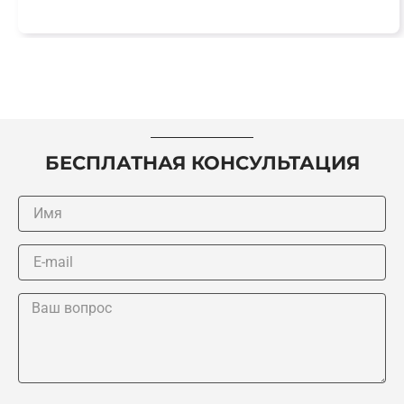
БЕСПЛАТНАЯ КОНСУЛЬТАЦИЯ