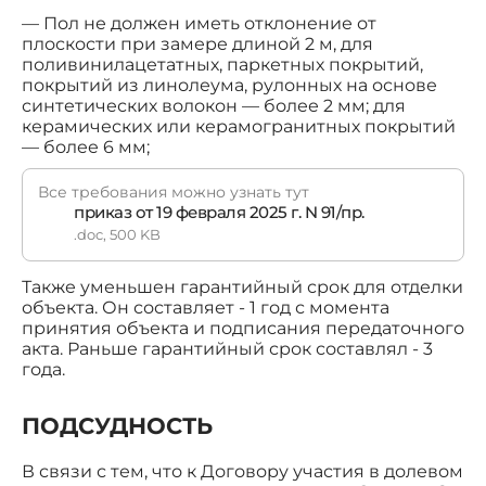
— Пол не должен иметь отклонение от
плоскости при замере длиной 2 м, для
поливинилацетатных, паркетных покрытий,
покрытий из линолеума, рулонных на основе
синтетических волокон — более 2 мм; для
керамических или керамогранитных покрытий
— более 6 мм;
Все требования можно узнать тут
приказ от 19 февраля 2025 г. N 91/пр.
.doc, 500 KB
Также уменьшен гарантийный срок для отделки
объекта. Он составляет - 1 год с момента
принятия объекта и подписания передаточного
акта. Раньше гарантийный срок составлял - 3
года.
ПОДСУДНОСТЬ
В связи с тем, что к Договору участия в долевом