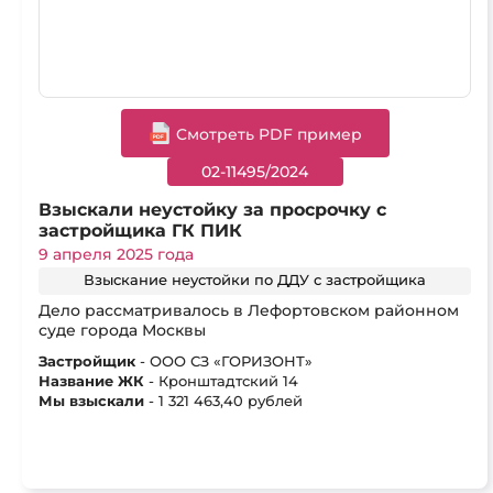
Cмотреть PDF пример
02-11495/2024
Взыскали неустойку за просрочку с
застройщика ГК ПИК
9 апреля 2025 года
Взыскание неустойки по ДДУ с застройщика
Дело рассматривалось в Лефортовском районном
суде города Москвы
Застройщик
- ООО СЗ «ГОРИЗОНТ»
Название ЖК
- Кронштадтский 14
Мы взыскали
- 1 321 463,40 рублей