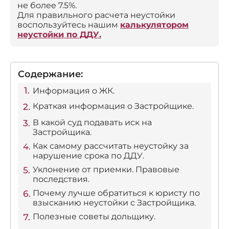
не более 7.5%.
Для правильного расчета неустойки
воспользуйтесь нашим
калькулятором
неустойки по ДДУ.
Содержание:
Информация о ЖК.
Краткая информация о Застройщике.
В какой суд подавать иск на
Застройщика.
Как самому рассчитать неустойку за
нарушение срока по ДДУ.
Уклонение от приемки. Правовые
последствия.
Почему лучше обратиться к юристу по
взысканию неустойки с Застройщика.
Полезные советы дольщику.