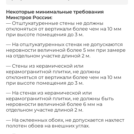
Некоторые минимальные требования
Минстроя России:
— Отштукатуренные стены не должны
отклоняться от вертикали более чем на 10 мм
при высоте помещения до 3 м.
— На отштукатуренных стенах не допускаются
неровности величиной более 5 мм при замере
на отдельном участке длиной 2 м.
— Стены из керамической или
керамогранитной плитки, не должны
отклоняться от вертикали более чем на 10 мм
при высоте помещения до 3 м.
— На стенах из керамической или
керамогранитной плитки, не должны быть
неровности величиной более 6 мм на
отдельном участке длиной 2 м.
— На оклеенных обоях, не допускается нахлест
полотен обоев на внешних углах.