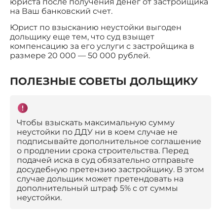
юриста после получения денег от застройщика
на Ваш банковский счет.
Юрист по взысканию неустойки выгоден
дольщику еще тем, что суд взыщет
компенсацию за его услуги с застройщика в
размере 20 000 — 50 000 рублей.
ПОЛЕЗНЫЕ СОВЕТЫ ДОЛЬЩИКУ
Чтобы взыскать максимальную сумму
неустойки по ДДУ ни в коем случае не
подписывайте дополнительное соглашение
о продлении срока строительства. Перед
подачей иска в суд обязательно отправьте
досудебную претензию застройщику. В этом
случае дольщик может претендовать на
дополнительный штраф 5% с от суммы
неустойки.