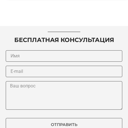
БЕСПЛАТНАЯ КОНСУЛЬТАЦИЯ
ОТПРАВИТЬ