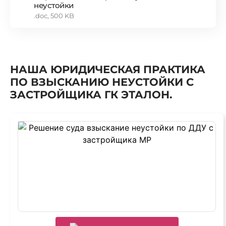
неустойки
.doc, 500 KB
НАША ЮРИДИЧЕСКАЯ ПРАКТИКА
ПО ВЗЫСКАНИЮ НЕУСТОЙКИ С
ЗАСТРОЙЩИКА ГК ЭТАЛОН.