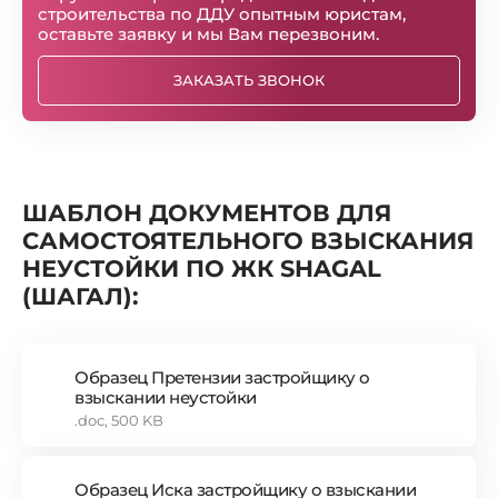
строительства по ДДУ опытным юристам,
оставьте заявку и мы Вам перезвоним.
ЗАКАЗАТЬ ЗВОНОК
ШАБЛОН ДОКУМЕНТОВ ДЛЯ
САМОСТОЯТЕЛЬНОГО ВЗЫСКАНИЯ
НЕУСТОЙКИ ПО ЖК SHAGAL
(ШАГАЛ):
Образец Претензии застройщику о
взыскании неустойки
.doc, 500 KB
Образец Иска застройщику о взыскании