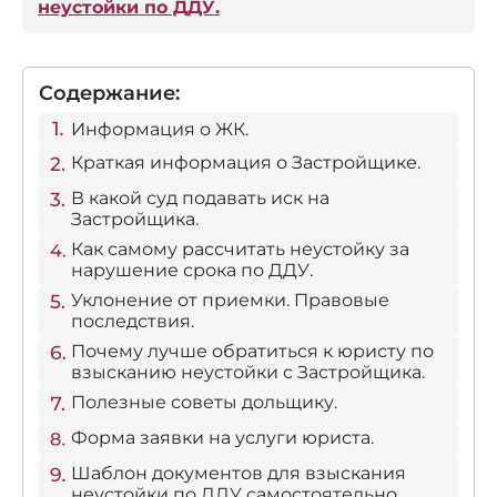
неустойки по ДДУ.
Содержание:
Информация о ЖК.
Краткая информация о Застройщике.
В какой суд подавать иск на
Застройщика.
Как самому рассчитать неустойку за
нарушение срока по ДДУ.
Уклонение от приемки. Правовые
последствия.
Почему лучше обратиться к юристу по
взысканию неустойки с Застройщика.
Полезные советы дольщику.
Форма заявки на услуги юриста.
Шаблон документов для взыскания
неустойки по ДДУ самостоятельно.