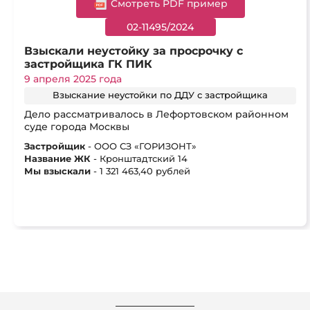
Cмотреть PDF пример
02-11495/2024
Взыскали неустойку за просрочку с
застройщика ГК ПИК
9 апреля 2025 года
Взыскание неустойки по ДДУ с застройщика
Дело рассматривалось в Лефортовском районном
суде города Москвы
Застройщик
- ООО СЗ «ГОРИЗОНТ»
Название ЖК
- Кронштадтский 14
Мы взыскали
- 1 321 463,40 рублей