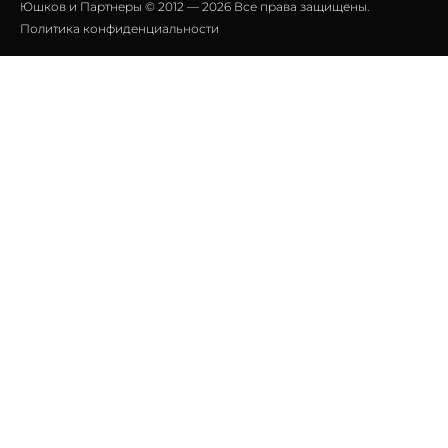
Юшков и Партнеры © 2012 — 2026 Все права защищены.
Политика конфиденциальности