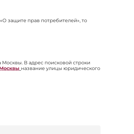
 «О защите прав потребителей», то
 Москвы. В адрес поисковой строки
 Москвы
название улицы юридического