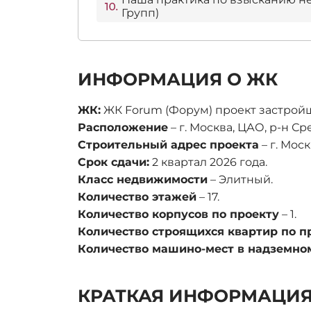
Групп)
ИНФОРМАЦИЯ О ЖК
ЖК:
ЖК Forum (Форум) проект застройщ
Расположение
– г. Москва, ЦАО, р-н Ср
Строительный адрес проекта
– г. Моск
Срок сдачи:
2 квартал 2026 года.
Класс недвижимости
– Элитный.
Количество этажей
– 17.
Количество корпусов по проекту
– 1.
Количество строящихся квартир по п
Количество машино-мест в надземно
КРАТКАЯ ИНФОРМАЦИЯ