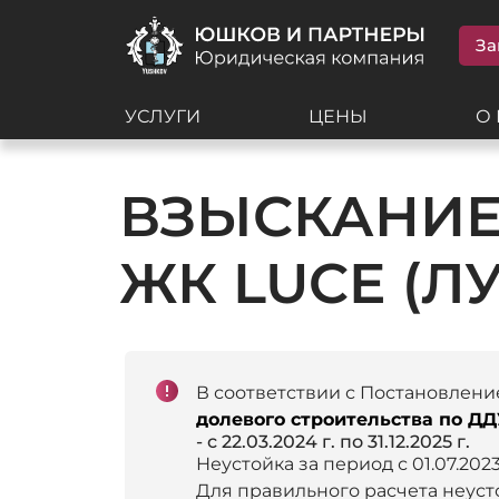
За
УСЛУГИ
ЦЕНЫ
О
ВЗЫСКАНИЕ
ЖК LUCE (Л
В соответствии с Постановлени
долевого строительства по ДД
- с 22.03.2024 г. по 31.12.2025 г.
Неустойка за период с 01.07.2023
Для правильного расчета неус