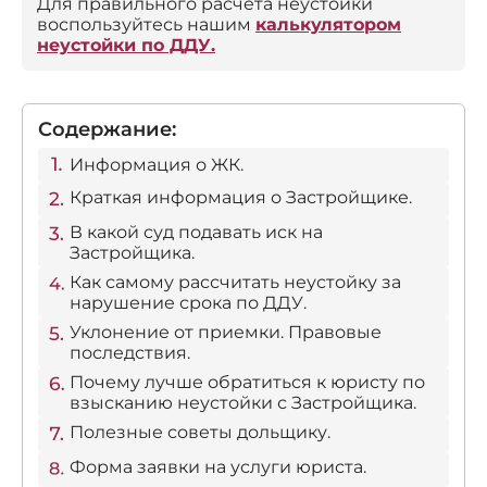
Для правильного расчета неустойки
воспользуйтесь нашим
калькулятором
неустойки по ДДУ.
Содержание:
Информация о ЖК.
Краткая информация о Застройщике.
В какой суд подавать иск на
Застройщика.
Как самому рассчитать неустойку за
нарушение срока по ДДУ.
Уклонение от приемки. Правовые
последствия.
Почему лучше обратиться к юристу по
взысканию неустойки с Застройщика.
Полезные советы дольщику.
Форма заявки на услуги юриста.