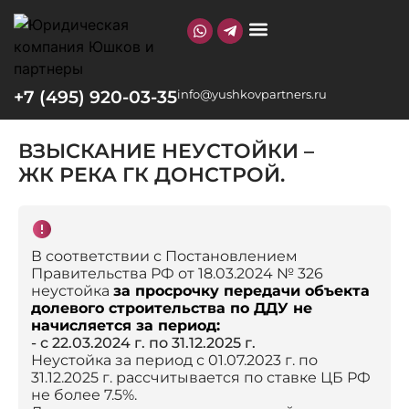
О КОМПАНИИ
+7 (495) 920-03-35
info@yushkovpartners.ru
ВЗЫСКАНИЕ НЕУСТОЙКИ –
ЖК РЕКА ГК ДОНСТРОЙ.
В соответствии с Постановлением
Правительства РФ от 18.03.2024 № 326
неустойка
за просрочку передачи объекта
долевого строительства по ДДУ не
начисляется за период:
- с 22.03.2024 г. по 31.12.2025 г.
Неустойка за период с 01.07.2023 г. по
31.12.2025 г. рассчитывается по ставке ЦБ РФ
не более 7.5%.