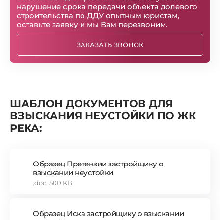
нарушение срока передачи объекта долевого
строительства по ДДУ опытным юристам,
оставьте заявку и мы Вам перезвоним.
ЗАКАЗАТЬ ЗВОНОК
ШАБЛОН ДОКУМЕНТОВ ДЛЯ
ВЗЫСКАНИЯ НЕУСТОЙКИ ПО ЖК
РЕКА:
Образец Претензии застройщику о
взыскании неустойки
.doc, 500 KB
Образец Иска застройщику о взыскании