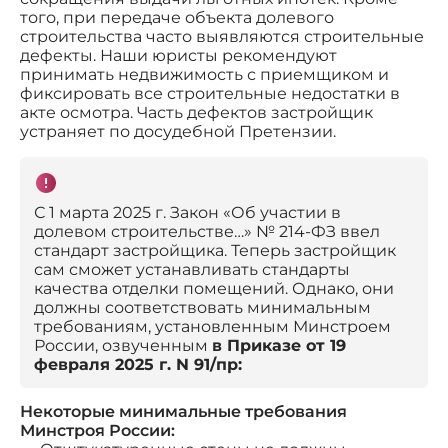
того, при передаче объекта долевого
строительства часто выявляются строительные
дефекты. Наши юристы рекомендуют
принимать недвижимость с приемщиком и
фиксировать все строительные недостатки в
акте осмотра. Часть дефектов застройщик
устраняет по досудебной Претензии.
С 1 марта 2025 г. Закон «Об участии в
долевом строительстве…» № 214-ФЗ ввел
стандарт застройщика. Теперь застройщик
сам сможет устанавливать стандарты
качества отделки помещений. Однако, они
должны соответствовать минимальным
требованиям, установленным Минстроем
России, озвученным
в Приказе от 19
февраля 2025 г. N 91/пр:
Некоторые минимальные требования
Минстроя России: