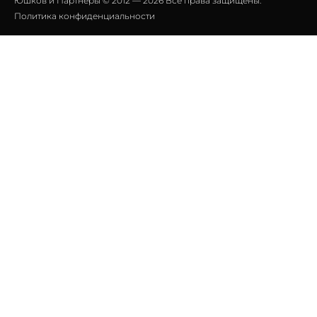
Юшков и Партнеры © 2012 — 2026 Все права защищены.
Политика конфиденциальности