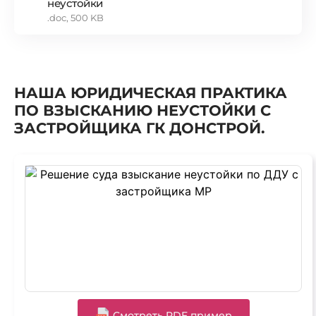
неустойки
.doc, 500 KB
НАША ЮРИДИЧЕСКАЯ ПРАКТИКА
ПО ВЗЫСКАНИЮ НЕУСТОЙКИ С
ЗАСТРОЙЩИКА ГК ДОНСТРОЙ.
Cмотреть PDF пример