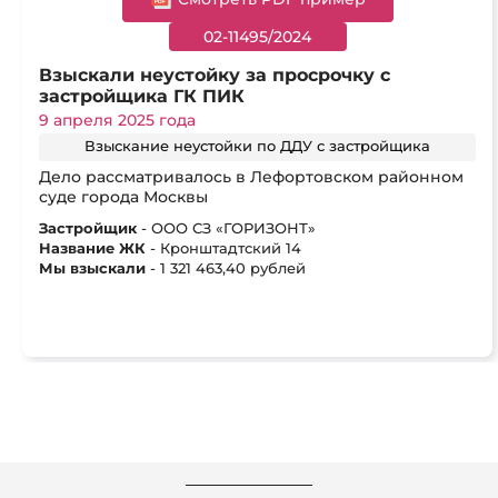
02-11495/2024
Взыскали неустойку за просрочку с
застройщика ГК ПИК
9 апреля 2025 года
Взыскание неустойки по ДДУ с застройщика
Дело рассматривалось в Лефортовском районном
суде города Москвы
Застройщик
- ООО СЗ «ГОРИЗОНТ»
Название ЖК
- Кронштадтский 14
Мы взыскали
- 1 321 463,40 рублей