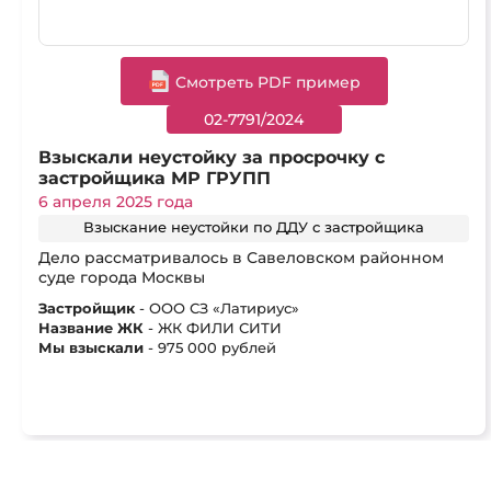
Cмотреть PDF пример
02-7791/2024
Взыскали неустойку за просрочку с
застройщика МР ГРУПП
6 апреля 2025 года
Взыскание неустойки по ДДУ с застройщика
Дело рассматривалось в Савеловском районном
суде города Москвы
Застройщик
- ООО СЗ «Латириус»
Название ЖК
- ЖК ФИЛИ СИТИ
Мы взыскали
- 975 000 рублей