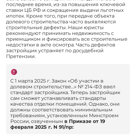
последнее время, из-за повышения ключевой
ставки ЦБ РФ и сокращения выдачи льготных
ипотек. Кроме того, при передаче объекта
долевого строительства часто выявляются
строительные дефекты. Наши юристы
рекомендуют принимать недвижимость с
приемщиком и фиксировать все строительные
недостатки в акте осмотра. Часть дефектов
застройщик устраняет по досудебной
Претензии.
С 1 марта 2025 г. Закон «Об участии в
долевом строительстве…» № 214-ФЗ ввел
стандарт застройщика. Теперь застройщик
сам сможет устанавливать стандарты
качества отделки помещений. Однако, они
должны соответствовать минимальным
требованиям, установленным Минстроем
России, озвученным
в Приказе от 19
февраля 2025 г. N 91/пр: