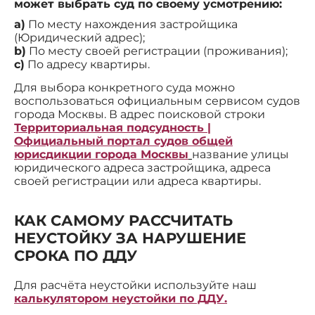
может выбрать суд по своему усмотрению:
a)
По месту нахождения застройщика
(Юридический адрес);
b)
По месту своей регистрации (проживания);
c)
По адресу квартиры.
Для выбора конкретного суда можно
воспользоваться официальным сервисом судов
города Москвы. В адрес поисковой строки
Территориальная подсудность |
Официальный портал судов общей
юрисдикции города Москвы
название улицы
юридического адреса застройщика, адреса
своей регистрации или адреса квартиры.
КАК САМОМУ РАССЧИТАТЬ
НЕУСТОЙКУ ЗА НАРУШЕНИЕ
СРОКА ПО ДДУ
Для расчёта неустойки используйте наш
калькулятором неустойки по ДДУ.