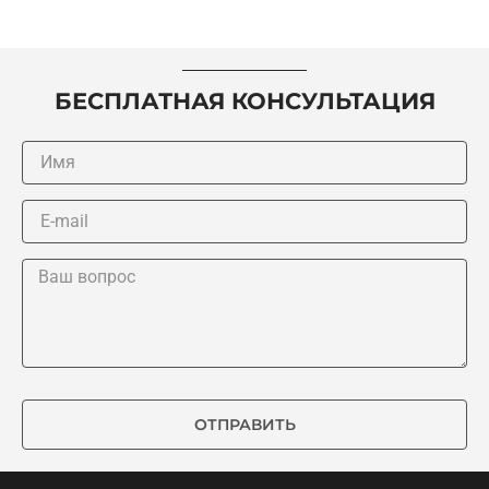
БЕСПЛАТНАЯ КОНСУЛЬТАЦИЯ
ОТПРАВИТЬ