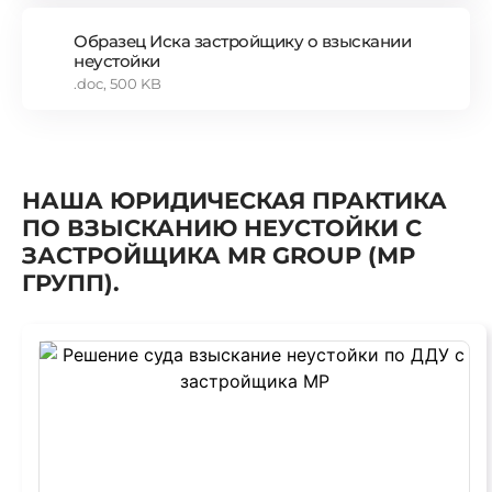
Образец Иска застройщику о взыскании
неустойки
.doc, 500 KB
НАША ЮРИДИЧЕСКАЯ ПРАКТИКА
ПО ВЗЫСКАНИЮ НЕУСТОЙКИ С
ЗАСТРОЙЩИКА MR GROUP (МР
ГРУПП).