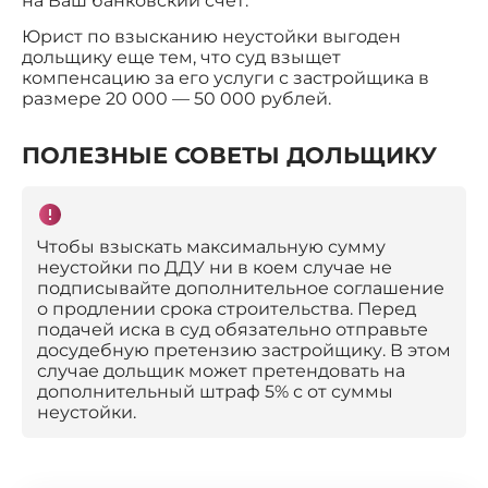
на Ваш банковский счет.
Юрист по взысканию неустойки выгоден
дольщику еще тем, что суд взыщет
компенсацию за его услуги с застройщика в
размере 20 000 — 50 000 рублей.
ПОЛЕЗНЫЕ СОВЕТЫ ДОЛЬЩИКУ
Чтобы взыскать максимальную сумму
неустойки по ДДУ ни в коем случае не
подписывайте дополнительное соглашение
о продлении срока строительства. Перед
подачей иска в суд обязательно отправьте
досудебную претензию застройщику. В этом
случае дольщик может претендовать на
дополнительный штраф 5% с от суммы
неустойки.