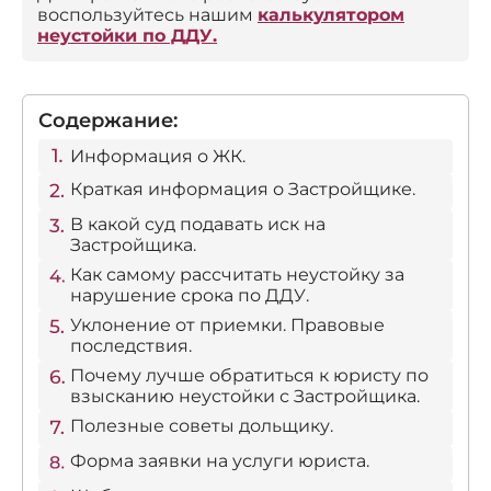
воспользуйтесь нашим
калькулятором
неустойки по ДДУ.
Содержание:
Информация о ЖК.
Краткая информация о Застройщике.
В какой суд подавать иск на
Застройщика.
Как самому рассчитать неустойку за
нарушение срока по ДДУ.
Уклонение от приемки. Правовые
последствия.
Почему лучше обратиться к юристу по
взысканию неустойки с Застройщика.
Полезные советы дольщику.
Форма заявки на услуги юриста.